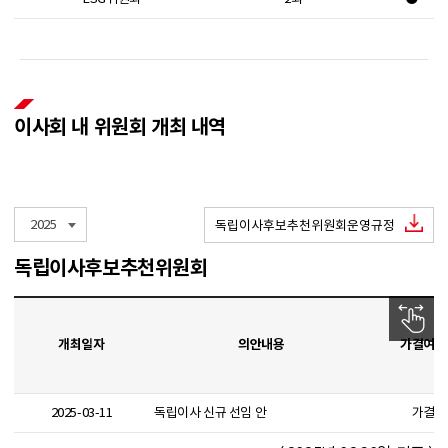
이사회 내 위원회 개최 내역
2025
독립이사후보추천위원회운영규정
독립이사후보추천위원회
개최일자
의안내용
가결여부
2025-03-11
독립이사 신규 선임 안
가결