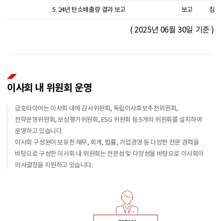
5. 24년 탄소배출량 결과 보고
보고
참석
( 2025년 06월 30일 기준 )
이사회 내 위원회 운영
금호타이어는 이사회 내에 감사위원회, 독립이사후보추천위원회,
전략운영위원회, 보상평가위원회, ESG 위원회 등 5개의 위원회를 설치하여
운영하고 있습니다.
이사회 구성원이 보유한 재무, 회계, 법률, 기업경영 등 다양한 전문 경력을
바탕으로 구성한 이사회 내 위원회는 전문성 및 다양성을 바탕으로 이사회의
의사결정을 지원하고 있습니다.