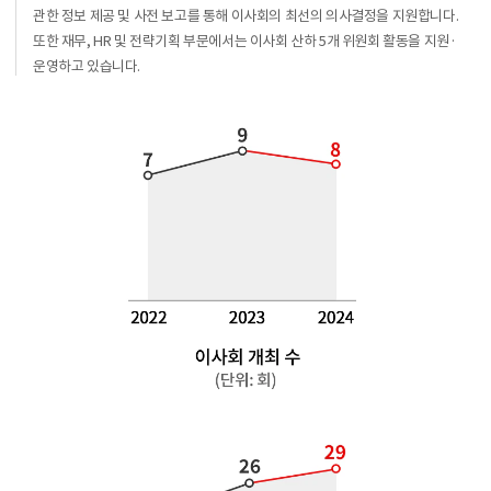
관한 정보 제공 및 사전 보고를 통해
이사회의 최선의 의사결정을 지원합니다.
또한 재무, HR 및 전략기획 부문에서는 이사회 산하 5개 위원회 활동을
지원·
운영하고 있습니다.