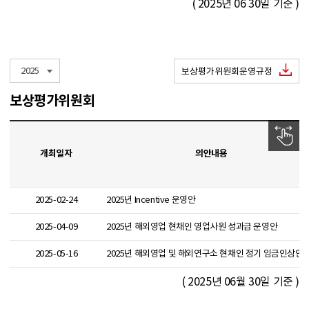
( 2025년 06 30일 기준 )
2025
보상평가위원회운영규정
보상평가위원회
개최일자
의안내용
2025-02-24
2025년 Incentive 운영안
2025-04-09
2025년 해외영업 현채인 영업사원 성과급 운영안
2025-05-16
2025년 해외영업 및 해외연구소 현채인 정기 임금인상안
( 2025년 06월 30일 기준 )