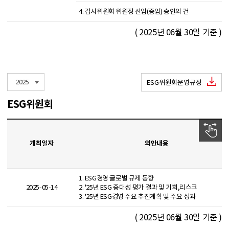
4. 감사위원회 위원장 선임(중임) 승인의 건
( 2025년 06월 30일 기준 )
2025
ESG위원회운영규정
ESG위원회
개최일자
의안내용
1. ESG경영 글로벌 규제 동향
2025-05-14
2. '25년 ESG 중대성 평가 결과 및 기회,리스크
3. '25년 ESG경영 주요 추진계획 및 주요 성과
( 2025년 06월 30일 기준 )