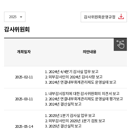
2025
감사위원회운영규정
감사위원회
개최일자
의안내용
1. 2024년 4/4분기 감사실 업무 보고
2025-02-11
2. 외부감사인의 2024년 감사사항 보고
3. 2024년 연결내부회계관리제도 운영실태 보고
1. 내부감시장치에 대한 감사위원회의 의견서 보고
2025-03-11
2. 2024년 연결내부회계관리제도 운영실태 평가보고
3. 2024년 결산실적 보고
1. 2025년 1분기 감사실 업무 보고
2. 외부감사인의 2025년 1분기 검토 보고
3. 2025년 결산실적 보고
2025-05-14