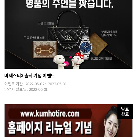
마제스티X 출시 기념 이벤트
이벤트 기간 : 2022-05-02 ~ 2022-05-31
당첨자 발표일 : 2022-06-01
발표
완료