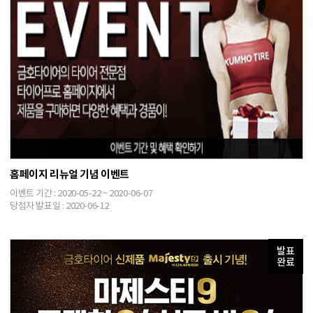
홈페이지 리뉴얼 기념 이벤트
이벤트 기간 : 2020-05-22 ~ 2020-06-07
당첨자 발표일 : 2020-06-12
발표
완료