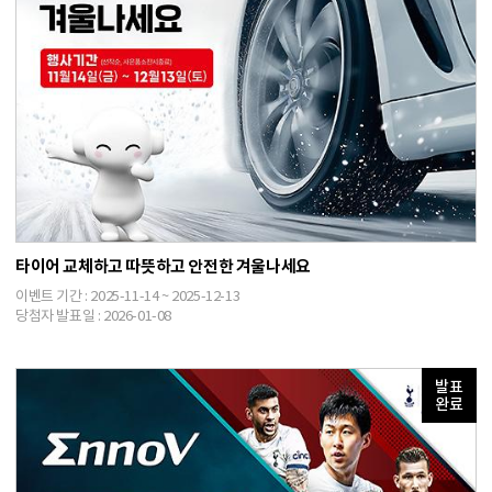
타이어 교체하고 따뜻하고 안전한 겨울나세요
이벤트 기간 : 2025-11-14 ~ 2025-12-13
당첨자 발표일 : 2026-01-08
발표
완료