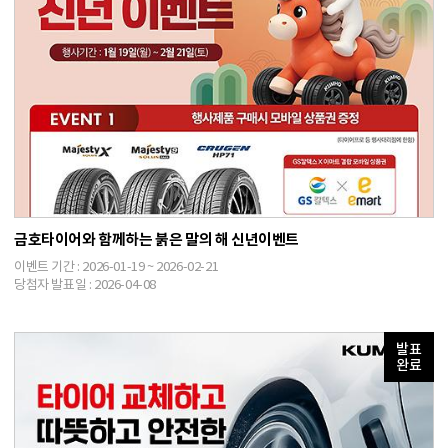
금호타이어와 함께하는 붉은 말의 해 신년이벤트
이벤트 기간 : 2026-01-19 ~ 2026-02-21
당첨자 발표일 : 2026-04-08
발표
완료