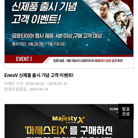
EnnoV 신제품 출시 기념 고객 이벤트!
이벤트 기간 : 2024-04-01 ~ 2024-05-31
당첨자 발표일 : 2024-06-19
발표
완료