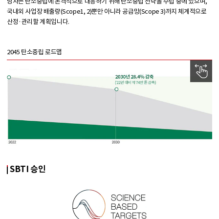
당사는 탄소중립에 본격적으로 대응하기 위해 탄소중립 전략을 수립 중에 있으며,
국내외 사업장 배출량(Scope1, 2)뿐만 아니라 공급망(Scope 3)까지 체계적으로
산정·관리할 계획입니다.
2045 탄소중립 로드맵
SBTI 승인