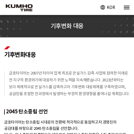
KOR
기후변화 대응
기후변화대응
금호타이어는 2007년 타이어 업계 최초로 온실가스 감축 사업에 참여한 이래로
전 지구적 환경위기에 대응하기 위한 노력을 지속해왔습니다. 2022년부터는
보다 체계적으로 온실가스를 감축하고자 기후변화 대응체계를 구축하였으며,
공급망을 포함한 전과정에서 발생하는 부정적 환경영향을 줄여나갈 계획입니다.
2045 탄소중립 선언
금호타이어는 탄소중립 시대로의 전환에 적극적으로 동참하고자 경영진의
공감대를 바탕으로 2045 탄소중립을 선언합니다.