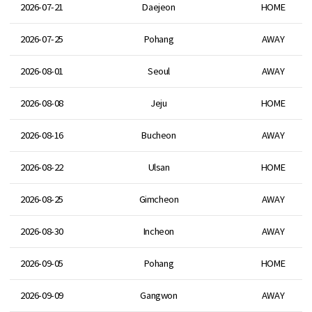
2026-07-21
Daejeon
HOME
2026-07-25
Pohang
AWAY
2026-08-01
Seoul
AWAY
2026-08-08
Jeju
HOME
2026-08-16
Bucheon
AWAY
2026-08-22
Ulsan
HOME
2026-08-25
Gimcheon
AWAY
2026-08-30
Incheon
AWAY
2026-09-05
Pohang
HOME
2026-09-09
Gangwon
AWAY