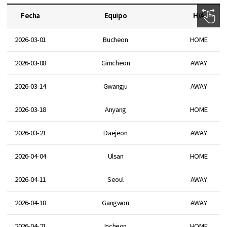
Fecha
Equipo
H/A
2026-03-01
Bucheon
HOME
2026-03-08
Gimcheon
AWAY
2026-03-14
Gwangju
AWAY
2026-03-18
Anyang
HOME
2026-03-21
Daejeon
AWAY
2026-04-04
Ulsan
HOME
2026-04-11
Seoul
AWAY
2026-04-18
Gangwon
AWAY
2026-04-21
Incheon
HOME