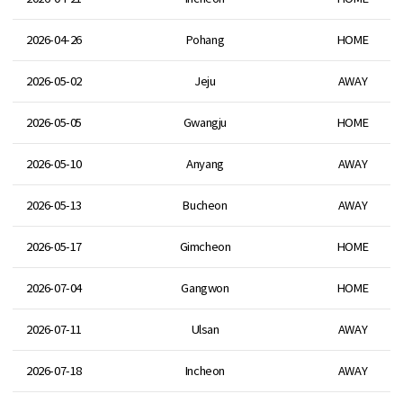
2026-04-26
Pohang
HOME
2026-05-02
Jeju
AWAY
2026-05-05
Gwangju
HOME
2026-05-10
Anyang
AWAY
2026-05-13
Bucheon
AWAY
2026-05-17
Gimcheon
HOME
2026-07-04
Gangwon
HOME
2026-07-11
Ulsan
AWAY
2026-07-18
Incheon
AWAY