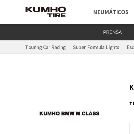
NEUMÁTICOS
PRENSA
Touring Car Racing
Super Formula Lights
Esc
K
T