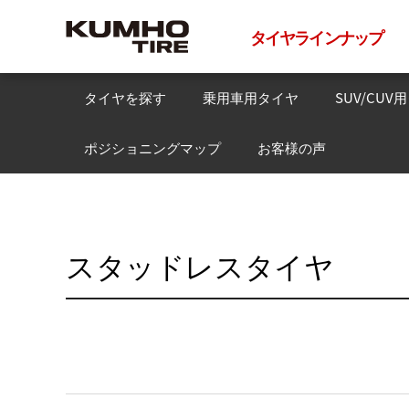
タイヤラインナップ
タイヤを探す
乗用車用タイヤ
SUV/CUV
ポジショニングマップ
お客様の声
スタッドレスタイヤ