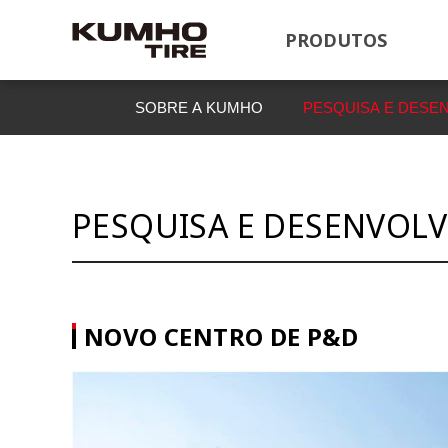
PRODUTOS
SOBRE A KUMHO
PESQUISA E DESE
PESQUISA E DESENVOL
NOVO CENTRO DE P&D