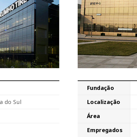
Fundação
Localização
a do Sul
Área
Empregados