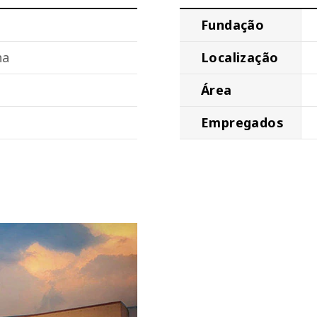
Fundação
ha
Localização
Área
Empregados