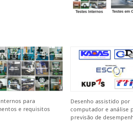
internos para
Desenho assistido por
entos e requisitos
computador e análise 
previsão de desempen