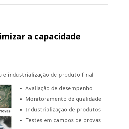
imizar a capacidade
e industrialização de produto final
Avaliação de desempenho
Monitoramento de qualidade
Industrialização de produtos
Testes em campos de provas