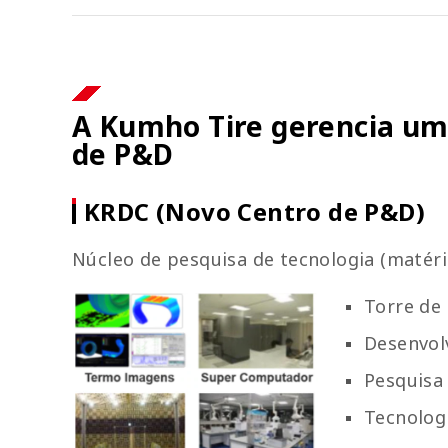
A Kumho Tire gerencia um
de P&D
KRDC (Novo Centro de P&D)
Núcleo de pesquisa de tecnologia (matér
Torre de
Desenvol
Pesquisa
Tecnolog