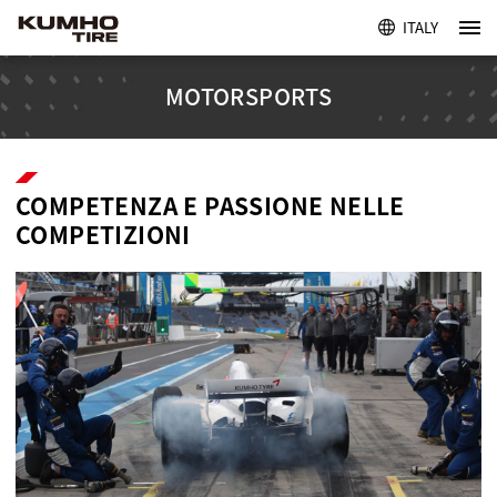
ITALY
MOTORSPORTS
COMPETENZA E PASSIONE NELLE
COMPETIZIONI