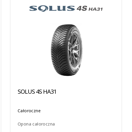
SOLUS 4S HA31
Całoroczne
Opona całoroczna