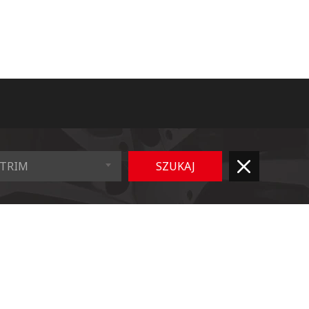
TRIM
SZUKAJ