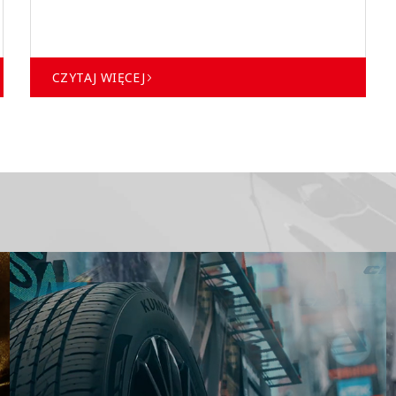
CZYTAJ WIĘCEJ