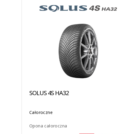
SOLUS 4S HA32
Całoroczne
Opona całoroczna