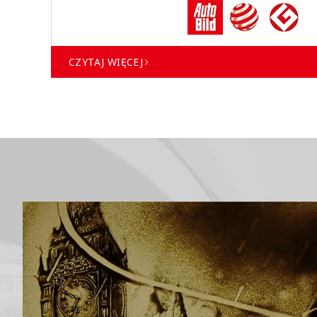
CZYTAJ WIĘCEJ