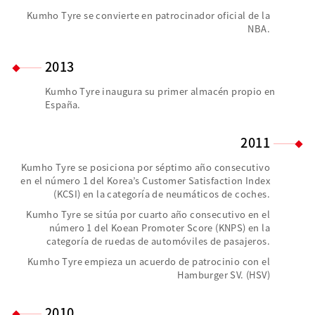
Kumho Tyre se convierte en patrocinador oficial de la
NBA.
2013
Kumho Tyre inaugura su primer almacén propio en
España.
2011
Kumho Tyre se posiciona por séptimo año consecutivo
en el número 1 del Korea’s Customer Satisfaction Index
(KCSI) en la categoría de neumáticos de coches.
Kumho Tyre se sitúa por cuarto año consecutivo en el
número 1 del Koean Promoter Score (KNPS) en la
categoría de ruedas de automóviles de pasajeros.
Kumho Tyre empieza un acuerdo de patrocinio con el
Hamburger SV. (HSV)
2010