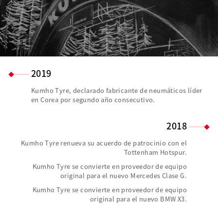
2019
Kumho Tyre, declarado fabricante de neumáticos líder
en Corea por segundo año consecutivo.
2018
Kumho Tyre renueva su acuerdo de patrocinio con el
Tottenham Hotspur.
Kumho Tyre se convierte en proveedor de equipo
original para el nuevo Mercedes Clase G.
Kumho Tyre se convierte en proveedor de equipo
original para el nuevo BMW X3.