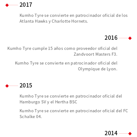
2017
Kumho Tyre se convierte en patrocinador oficial de los
Atlanta Hawks y Charlotte Hornets.
2016
Kumho Tyre cumple 15 años como proveedor oficial del
Zandvoort Masters F3.
Kumho Tyre se convierte en patrocinador oficial del
Olympique de Lyon.
2015
Kumho Tyre se convierte en patrocinador oficial del
Hamburgo SV y el Hertha BSC
Kumho Tyre se convierte en patrocinador oficial del FC
Schalke 04.
2014