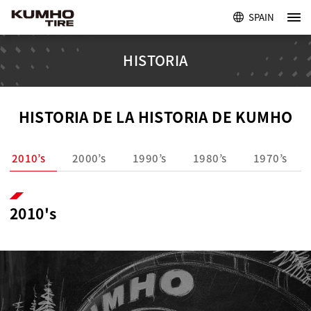
SPAIN
HISTORIA
HISTORIA DE LA HISTORIA DE KUMHO
2010’s
2000’s
1990’s
1980’s
1970’s
2010's