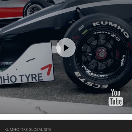
KUMHO TIRE GLOBAL SITE